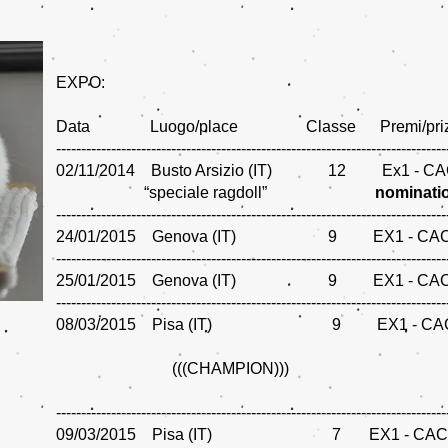
EXPO:
Data Luogo/place Classe Premi/pri
------------------------------------------------------------------------------
02/11/2014 Busto Arsizio (IT) 12 Ex1 - CA
“speciale ragdoll”
nominati
------------------------------------------------------------------------------
24/01/2015 Genova (IT) 9 EX1 -
------------------------------------------------------------------------------
25/01/2015 Genova (IT) 9 EX1 -
------------------------------------------------------------------------------
08/03/2015 Pisa (IT) 9 EX1 - CA
(((CHAMPION)))
------------------------------------------------------------------------------
09/03/2015 Pisa (IT) 7 EX1 - 