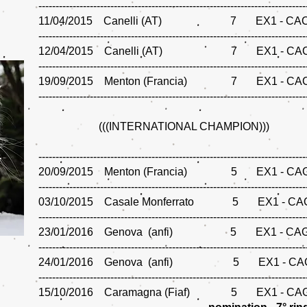
------------------------------------------------------------------------------
11/04/2015 Canelli (AT) 7 EX1 - 
------------------------------------------------------------------------------
12/04/2015 Canelli (AT) 7 EX1 - 
------------------------------------------------------------------------------
19/09/2015 Menton (Francia) 7 EX1 -
------------------------------------------------------------------------------
(((INTERNATIONAL CHAMPION)))
------------------------------------------------------------------------------
20/09/2015 Menton (Francia) 5 EX1 -
------------------------------------------------------------------------------
03/10/2015 Casale Monferrato 5 EX1 -
------------------------------------------------------------------------------
23/01/2016 Genova (anfi) 5 EX1 - 
------------------------------------------------------------------------------
24/01/2016 Genova (anfi) 5 EX1 -
------------------------------------------------------------------------------
15/10/2016 Caramagna (Fiaf) 5 EX1 - CA