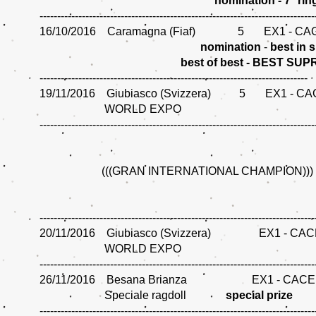
nomination - 7° rin
------------------------------------------------------------------------------
16/10/2016 Caramagna (Fiaf) 5 EX1 - CA
nomination
-
best in 
best of best - BEST SU
----------------------------------------------------------------------------
19/11/2016 Giubiasco (Svizzera) 5 EX1 - CA
WORLD EXPO
------------------------------------------------------------------------------
(((GRAN INTERNATIONAL CHAMPION)))
------------------------------------------------------------------------------
20/11/2016 Giubiasco (Svizzera) EX1 - CAC
WORLD EXPO
------------------------------------------------------------------------------
26/11/2016 Besana Brianza EX1 - CACE
Speciale ragdoll
special prize
------------------------------------------------------------------------------